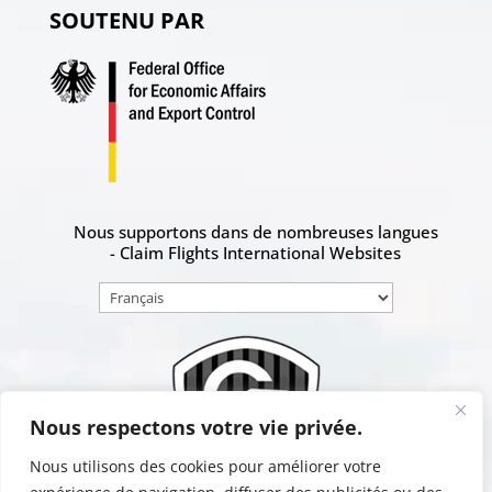
SOUTENU PAR
Nous supportons dans de nombreuses langues
- Claim Flights International Websites
Choisir
une
langue
Nous respectons votre vie privée.
Nous utilisons des cookies pour améliorer votre