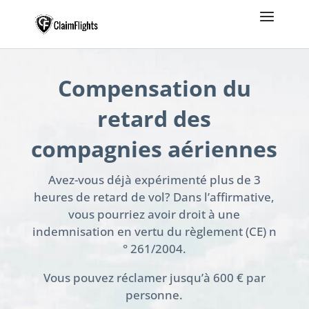
Compensation du
retard des
compagnies aériennes
Avez-vous déjà expérimenté plus de 3
heures de retard de vol? Dans l’affirmative,
vous pourriez avoir droit à une
indemnisation en vertu du règlement (CE) n
° 261/2004.
Vous pouvez réclamer jusqu’à 600 € par
personne.