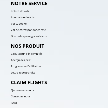
NOTRE SERVICE
Retard de vols
Annulation de vols
Vol subooké
Vol de correspondance raté
Droits des passagers aériens
NOS PRODUIT
Calculateur d'indemnités
Aperçu des prix
Programme d'affiliation
Lettre type gratuite
CLAIM FLIGHTS
Qui sommes-nous
Contactez-nous
FAQs