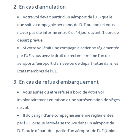
2. En cas d’annulation
Votre vol devait partir d’un aéroport de l’UE (quelle
que soit la compagnie aérienne, de l’UE ou non) et vous
n’avez pas été informé entre 0 et 14 jours avant l’heure de
départ prévue.
Si votre vol était une compagnie aérienne réglementée
par l’UE, vous avez le droit de réclamer même l’un des
aéroports (aéroport d’arrivée ou de départ) situé dans les
États membres de l’UE.
3. En cas de refus d’embarquement
Vous auriez dû être refusé à bord de votre vol
involontairement en raison d’une surréservation de sièges
de vol.
Il doit s’agir d’une compagnie aérienne réglementée
par l’UE lorsque l’arrivée se trouve dans un aéroport de
l’UE, ou le départ doit partir d’un aéroport de l’UE (Union