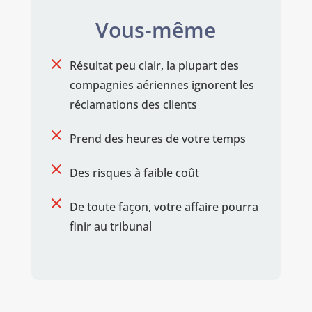
Vous-même
M
Résultat peu clair, la plupart des
compagnies aériennes ignorent les
réclamations des clients
M
Prend des heures de votre temps
M
Des risques à faible coût
M
De toute façon, votre affaire pourra
finir au tribunal