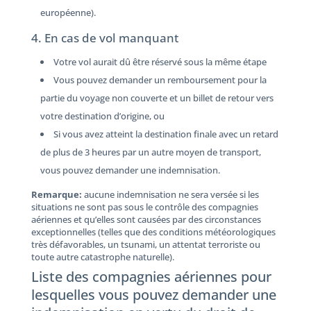
européenne).
4. En cas de vol manquant
Votre vol aurait dû être réservé sous la même étape
Vous pouvez demander un remboursement pour la
partie du voyage non couverte et un billet de retour vers
votre destination d’origine, ou
Si vous avez atteint la destination finale avec un retard
de plus de 3 heures par un autre moyen de transport,
vous pouvez demander une indemnisation.
Remarque:
aucune indemnisation ne sera versée si les
situations ne sont pas sous le contrôle des compagnies
aériennes et qu’elles sont causées par des circonstances
exceptionnelles (telles que des conditions météorologiques
très défavorables, un tsunami, un attentat terroriste ou
toute autre catastrophe naturelle).
Liste des compagnies aériennes pour
lesquelles vous pouvez demander une