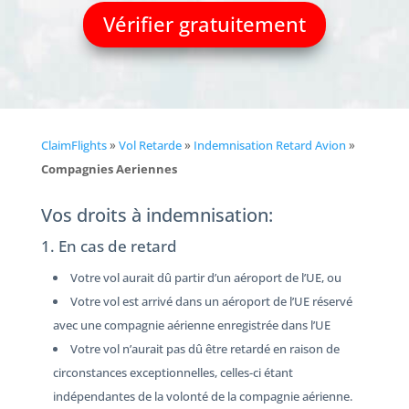
Vérifier gratuitement
ClaimFlights
»
Vol Retarde
»
Indemnisation Retard Avion
»
Compagnies Aeriennes
Vos droits à indemnisation:
1. En cas de retard
Votre vol aurait dû partir d’un aéroport de l’UE, ou
Votre vol est arrivé dans un aéroport de l’UE réservé
avec une compagnie aérienne enregistrée dans l’UE
Votre vol n’aurait pas dû être retardé en raison de
circonstances exceptionnelles, celles-ci étant
indépendantes de la volonté de la compagnie aérienne.