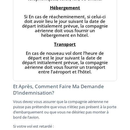
Hébergement
Si En cas de réacheminement, si celui-ci
doit avoir lieu le jour suivant la date de
départ initialement prévue, la compagnie
aérienne doit vous fournir un
hébergement en hôtel.
Transport
En cas de nouveau vol dont l’heure de
départ est le jour suivant la date de
départ initialement prévue, la compagnie
aérienne doit vous fournir un transport
entre l’aéroport et l’hôtel.
Et Après, Comment Faire Ma Demande
D’indemnisation?
Vous devez vous assurer que la compagnie aérienne ne
puisse pas prétendre que vous n’étiez pas présent à la porte
d’embarquement ou que vous ne désiriez pas monter à
bord de l’avion.
Si votre vol est retardé :