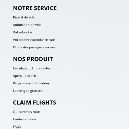
NOTRE SERVICE
Retard de vols
Annulation de vols
Vol subooké
Vol de correspondance raté
Droits des passagers aériens
NOS PRODUIT
Calculateur d'indemnités
Aperçu des prix
Programme d'affiliation
Lettre type gratuite
CLAIM FLIGHTS
Qui sommes-nous
Contactez-nous
FAQs