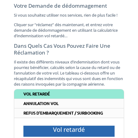
Votre Demande de dédommagement
Si vous souhaitez utiliser nos services, rien de plus facile !
Cliquer sur “réclamez” dès maintenant, et entrez votre
demande de dédommagement en utilisant la calculatrice
d’indemnisation vol retardé…
Dans Quels Cas Vous Pouvez Faire Une
Réclamation ?
Il existe des différents niveaux d’indemnisation dont vous
pourriez bénéficier, calculés selon la cause du retard ou de
l’annulation de votre vol. Le tableau ci-dessous offre un
récapitulatif des indemnités qui vous sont dues en fonction
des raisons invoquées par la compagnie aérienne.
VOL RETARDÉ
ANNULATION VOL
REFUS D’EMBARQUEMENT / SURBOOKING
Vol retardé