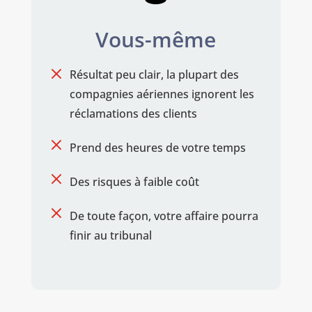
Vous-même
M
Résultat peu clair, la plupart des
compagnies aériennes ignorent les
réclamations des clients
M
Prend des heures de votre temps
M
Des risques à faible coût
M
De toute façon, votre affaire pourra
finir au tribunal