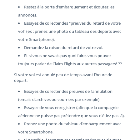
Restez à la porte d’embarquement et écoutez les
annonces.
Essayez de collecter des “preuves du retard de votre
vol” (ex : prenez une photo du tableau des départs avec
votre Smartphone).
Demandez la raison du retard de votre vol.
Et si vous ne savais pas quoi faire, vous pouvez
toujours parler de Claim Flights aux autres passagers! ??
Si votre vol est annulé peu de temps avant l’heure de
départ:
Essayez de collecter des preuves de l’annulation
(emails d’archives ou courriers par exemple).
Essayez de vous enregistrer (afin que la compagnie
aérienne ne puisse pas prétendre que vous n’étiez pas là).
Prenez une photo du tableau d’embarquement avec
votre Smartphone.
Si possible, échangez vos coordonnées avec d’autres