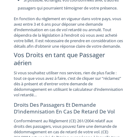
passagers qui pourraient témoigner de votre présence.
En fonction du règlement en vigueur dans votre pays, vous
avez entre 3 et 6 ans pour déposer une demande
d’indemnisation en cas de vol retardé ou annulé. Tout
dépendra de la législation à l’endroit où vous avez acheté
votre billet. Il est nécessaire de prendre en considération ces
détails afin d’obtenir une réponse claire de votre demande.
Vos Droits en tant que Passager
aérien
Si vous souhaitez utiliser nos services, rien de plus facile :
tout ce que vous avez à faire, c’est de cliquer sur “réclamez”
dès à présent et d’entrer votre demande de
dédommagement en utilisant le calculateur d’indemnisation
vol retardé…
Droits Des Passagers Et Demande
D’indemnisation En Cas De Retard De Vol
Conformément au Règlement (CE) 261/2004 relatif aux
droits des passagers, vous pouvez faire une demande de
dédommagement en cas de retard de votre vol. (CE)