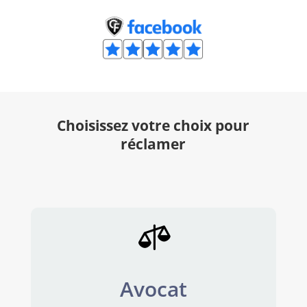
Choisissez votre choix pour
réclamer

Avocat