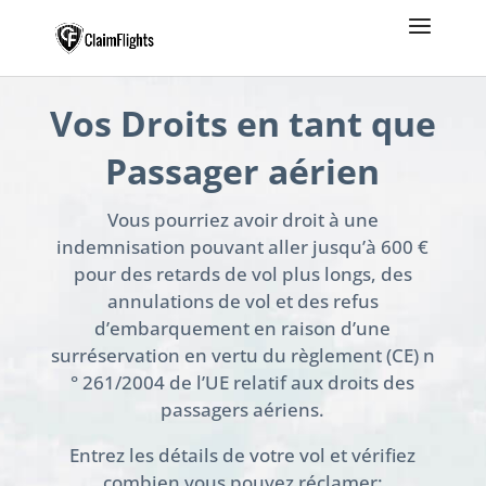
Vos Droits en tant que
Passager aérien
Vous pourriez avoir droit à une
indemnisation pouvant aller jusqu’à 600 €
pour des retards de vol plus longs, des
annulations de vol et des refus
d’embarquement en raison d’une
surréservation en vertu du règlement (CE) n
° 261/2004 de l’UE relatif aux droits des
passagers aériens.
Entrez les détails de votre vol et vérifiez
combien vous pouvez réclamer: