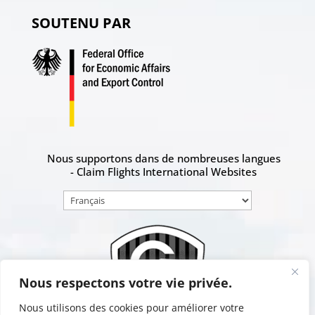
SOUTENU PAR
Nous supportons dans de nombreuses langues
- Claim Flights International Websites
Choisir
une
langue
Nous respectons votre vie privée.
Nous utilisons des cookies pour améliorer votre