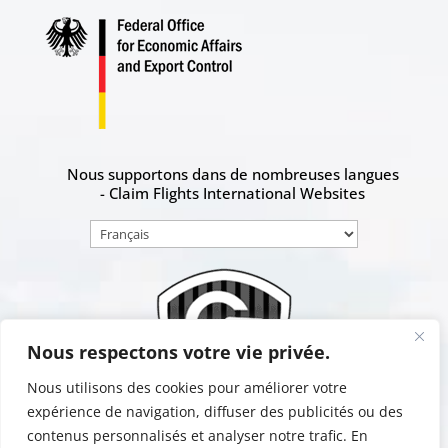
Nous supportons dans de nombreuses langues
- Claim Flights International Websites
Choisir
une
langue
Nous respectons votre vie privée.
Nous utilisons des cookies pour améliorer votre
expérience de navigation, diffuser des publicités ou des
contenus personnalisés et analyser notre trafic. En