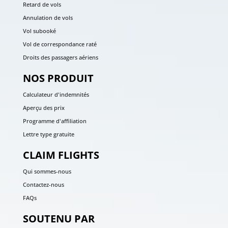
Retard de vols
Annulation de vols
Vol subooké
Vol de correspondance raté
Droits des passagers aériens
NOS PRODUIT
Calculateur d'indemnités
Aperçu des prix
Programme d'affiliation
Lettre type gratuite
CLAIM FLIGHTS
Qui sommes-nous
Contactez-nous
FAQs
SOUTENU PAR