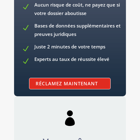
Aucun risque de coût, ne payez que si
N
votre dossier aboutisse
Bases de données supplémentaires et
N
preuves juridiques
Juste 2 minutes de votre temps
N
Experts au taux de réussite élevé
N
RÉCLAMEZ MAINTENANT
