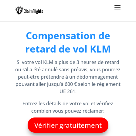
Compensation de
retard de vol KLM
Si votre vol KLM a plus de 3 heures de retard
ou s’il a été annulé sans préavis, vous pourrez
peut-être prétendre à un dédommagement
pouvant aller jusqu’à 600 € selon le règlement
UE 261.
Entrez les détails de votre vol et vérifiez
combien vous pouvez réclamer:
Vérifier gratuitement