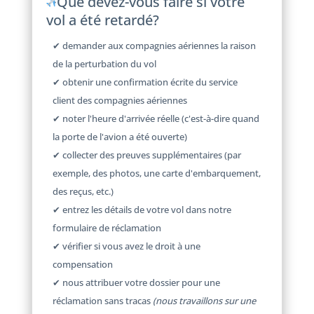
Que devez-vous faire si votre
vol a été retardé?
✔ demander aux compagnies aériennes la raison
de la perturbation du vol
✔ obtenir une confirmation écrite du service
client des compagnies aériennes
✔ noter l'heure d'arrivée réelle (c'est-à-dire quand
la porte de l'avion a été ouverte)
✔ collecter des preuves supplémentaires (par
exemple, des photos, une carte d'embarquement,
des reçus, etc.)
✔ entrez les détails de votre vol dans notre
formulaire de réclamation
✔ vérifier si vous avez le droit à une
compensation
✔ nous attribuer votre dossier pour une
réclamation sans tracas
(nous travaillons sur une