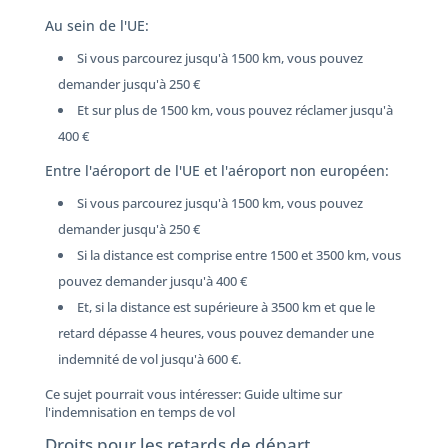
Au sein de l'UE:
Si vous parcourez jusqu'à 1500 km, vous pouvez
demander jusqu'à 250 €
Et sur plus de 1500 km, vous pouvez réclamer jusqu'à
400 €
Entre l'aéroport de l'UE et l'aéroport non européen:
Si vous parcourez jusqu'à 1500 km, vous pouvez
demander jusqu'à 250 €
Si la distance est comprise entre 1500 et 3500 km, vous
pouvez demander jusqu'à 400 €
Et, si la distance est supérieure à 3500 km et que le
retard dépasse 4 heures, vous pouvez demander une
indemnité de vol ​​jusqu'à 600 €.
Ce sujet pourrait vous intéresser: Guide ultime sur
l'indemnisation en temps de vol
Droits pour les retards de départ