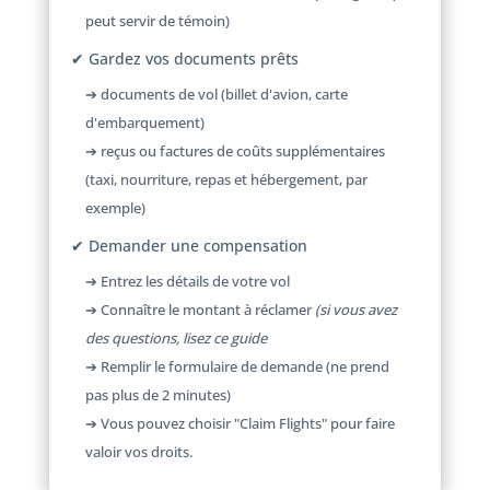
peut servir de témoin)
✔ Gardez vos documents prêts
➔ documents de vol (billet d'avion, carte
d'embarquement)
➔ reçus ou factures de coûts supplémentaires
(taxi, nourriture, repas et hébergement, par
exemple)
✔ Demander une compensation
➔ Entrez les détails de votre vol
➔ Connaître le montant à réclamer
(si vous avez
des questions, lisez ce guide
➔ Remplir le formulaire de demande (ne prend
pas plus de 2 minutes)
➔ Vous pouvez choisir "Claim Flights" pour faire
valoir vos droits.