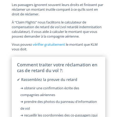
Les passagers ignorent souvent leurs droits et finissent par
réclamer un montant inutile comparé à ce qu’ils sont en
droit de réclamer.
À “Claim Flights” nous facilitons le calculateur de
compensation de retard de vol (vol retardé indemnisation
calculateur). Il vous aide à calculer le montant que vous
pouvez demander à la compagnie aérienne.
Vous pouvez
vérifier gratuitement
le montant que KLM
vous doit.
Comment traiter votre réclamation en
cas de retard du vol ?:
✔ Rassemblez la preuve du retard
➔ obtenir une confirmation écrite des
compagnies aériennes
➔ prendre des photos du panneau d'information
de vol
➔ recueillir les coordonnées des co-passagers (qui