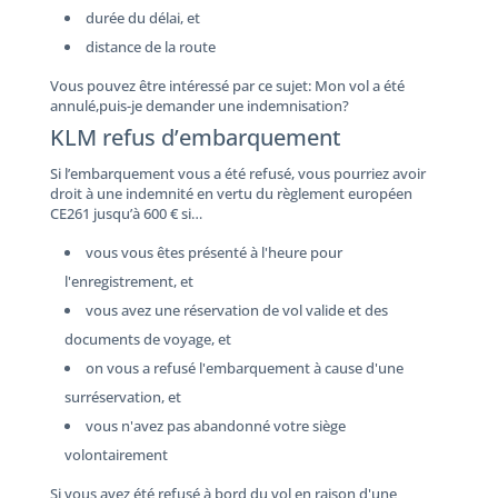
durée du délai, et
distance de la route
Vous pouvez être intéressé par ce sujet: Mon vol a été
annulé,puis-je demander une indemnisation?
KLM refus d’embarquement
Si l’embarquement vous a été refusé, vous pourriez avoir
droit à une indemnité en vertu du règlement européen
CE261 jusqu’à 600 € si…
vous vous êtes présenté à l'heure pour
l'enregistrement, et
vous avez une réservation de vol valide et des
documents de voyage, et
on vous a refusé l'embarquement à cause d'une
surréservation, et
vous n'avez pas abandonné votre siège
volontairement
Si vous avez été refusé à bord du vol en raison d'une