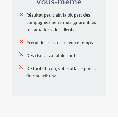
Vous-même
M
Résultat peu clair, la plupart des
compagnies aériennes ignorent les
réclamations des clients
M
Prend des heures de votre temps
M
Des risques à faible coût
M
De toute façon, votre affaire pourra
finir au tribunal