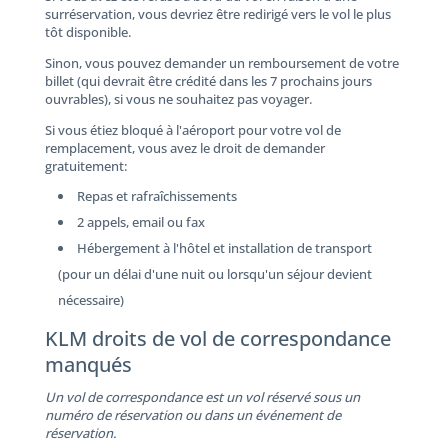
surréservation, vous devriez être redirigé vers le vol le plus
tôt disponible.
Sinon, vous pouvez demander un remboursement de votre
billet (qui devrait être crédité dans les 7 prochains jours
ouvrables), si vous ne souhaitez pas voyager.
Si vous étiez bloqué à l'aéroport pour votre vol de
remplacement, vous avez le droit de demander
gratuitement:
Repas et rafraîchissements
2 appels, email ou fax
Hébergement à l'hôtel et installation de transport
(pour un délai d'une nuit ou lorsqu'un séjour devient
nécessaire)
KLM droits de vol de correspondance
manqués
Un vol de correspondance est un vol réservé sous un
numéro de réservation ou dans un événement de
réservation.