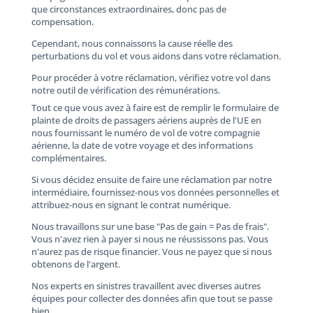
que circonstances extraordinaires, donc pas de
compensation.
Cependant, nous connaissons la cause réelle des
perturbations du vol et vous aidons dans votre réclamation.
Pour procéder à votre réclamation, vérifiez votre vol dans
notre outil de vérification des rémunérations.
Tout ce que vous avez à faire est de remplir le formulaire de
plainte de droits de passagers aériens auprès de l'UE en
nous fournissant le numéro de vol de votre compagnie
aérienne, la date de votre voyage et des informations
complémentaires.
Si vous décidez ensuite de faire une réclamation par notre
intermédiaire, fournissez-nous vos données personnelles et
attribuez-nous en signant le contrat numérique.
Nous travaillons sur une base "Pas de gain = Pas de frais".
Vous n'avez rien à payer si nous ne réussissons pas. Vous
n'aurez pas de risque financier. Vous ne payez que si nous
obtenons de l'argent.
Nos experts en sinistres travaillent avec diverses autres
équipes pour collecter des données afin que tout se passe
bien.