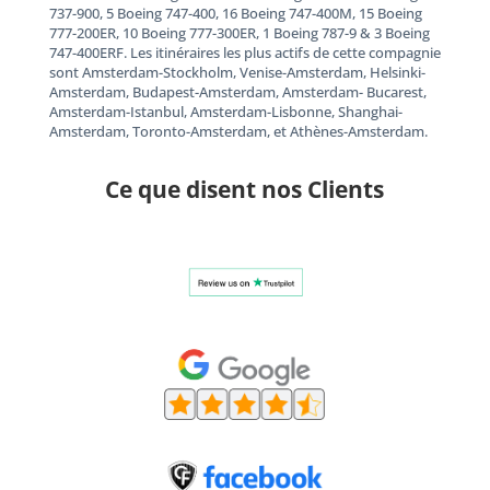
737-900, 5 Boeing 747-400, 16 Boeing 747-400M, 15 Boeing
777-200ER, 10 Boeing 777-300ER, 1 Boeing 787-9 & 3 Boeing
747-400ERF. Les itinéraires les plus actifs de cette compagnie
sont Amsterdam-Stockholm, Venise-Amsterdam, Helsinki-
Amsterdam, Budapest-Amsterdam, Amsterdam- Bucarest,
Amsterdam-Istanbul, Amsterdam-Lisbonne, Shanghai-
Amsterdam, Toronto-Amsterdam, et Athènes-Amsterdam.
Ce que disent nos Clients