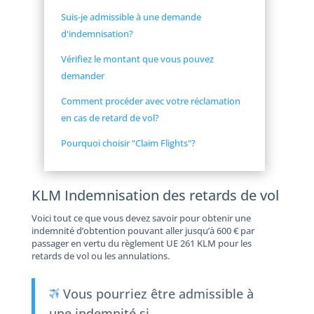
Suis-je admissible à une demande
d'indemnisation?
Vérifiez le montant que vous pouvez
demander
Comment procéder avec votre réclamation
en cas de retard de vol?
Pourquoi choisir “Claim Flights"?
KLM Indemnisation des retards de vol
Voici tout ce que vous devez savoir pour obtenir une
indemnité d’obtention pouvant aller jusqu’à 600 € par
passager en vertu du règlement UE 261 KLM pour les
retards de vol ou les annulations.
Vous pourriez être admissible à
une indemnité si…