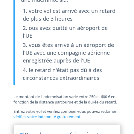
votre vol est arrivé avec un retard
de plus de 3 heures
ous avez quitté un aéroport de
l'UE
vous êtes arrivé à un aéroport de
l'UE avec une compagnie aérienne
enregistrée auprès de l'UE
le retard n'était pas dû à des
circonstances extraordinaires
Le montant de l'indemnisation varie entre 250 et 600 € en
fonction de la distance parcourue et de la durée du retard.
Entrez votre vol et vérifiez combien vous pouvez réclamer:
vérifiez votre indemnité gratuitement
.