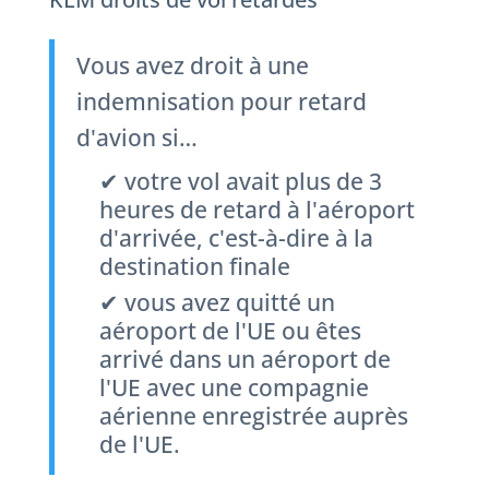
Vous avez droit à une
indemnisation pour retard
d'avion ​​si…
✔ votre vol avait plus de 3
heures de retard à l'aéroport
d'arrivée, c'est-à-dire à la
destination finale
✔ vous avez quitté un
aéroport de l'UE ou êtes
arrivé dans un aéroport de
l'UE avec une compagnie
aérienne enregistrée auprès
de l'UE.