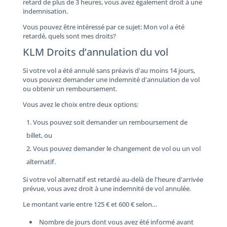
retard de plus de 3 heures, vous avez également droit à une
indemnisation.
Vous pouvez être intéressé par ce sujet: Mon vol a été
retardé, quels sont mes droits?
KLM Droits d’annulation du vol
Si votre vol a été annulé sans préavis d'au moins 14 jours,
vous pouvez demander une indemnité d'annulation de vol
ou obtenir un remboursement.
Vous avez le choix entre deux options:
Vous pouvez soit demander un remboursement de
billet, ou
Vous pouvez demander le changement de vol ou un vol
alternatif.
Si votre vol alternatif est retardé au-delà de l'heure d'arrivée
prévue, vous avez droit à une indemnité de vol annulée.
Le montant varie entre 125 € et 600 € selon…
Nombre de jours dont vous avez été informé avant