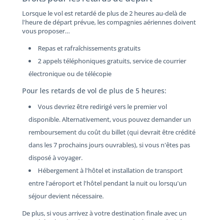
Lorsque le vol est retardé de plus de 2 heures au-delà de
l'heure de départ prévue, les compagnies aériennes doivent
vous proposer…
Repas et rafraîchissements gratuits
2 appels téléphoniques gratuits, service de courrier
électronique ou de télécopie
Pour les retards de vol de plus de 5 heures:
Vous devriez être redirigé vers le premier vol
disponible. Alternativement, vous pouvez demander un
remboursement du coût du billet (qui devrait être crédité
dans les 7 prochains jours ouvrables), si vous n'êtes pas
disposé à voyager.
Hébergement à l'hôtel et installation de transport
entre l'aéroport et l'hôtel pendant la nuit ou lorsqu'un
séjour devient nécessaire.
De plus, si vous arrivez à votre destination finale avec un