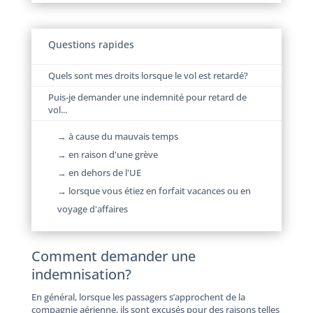
Questions rapides
Quels sont mes droits lorsque le vol est retardé?
Puis-je demander une indemnité pour retard de
vol...
→ à cause du mauvais temps
→ en raison d'une grève
→ en dehors de l'UE
→ lorsque vous étiez en forfait vacances ou en
voyage d'affaires
Comment demander une
indemnisation?
En général, lorsque les passagers s’approchent de la
compagnie aérienne, ils sont excusés pour des raisons telles