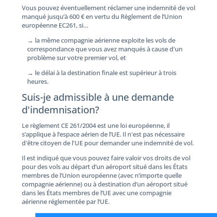
Vous pouvez éventuellement réclamer une indemnité de vol
manqué ​​jusqu’à 600 € en vertu du Règlement de l’Union
européenne EC261, si…
→ la même compagnie aérienne exploite les vols de
correspondance que vous avez manqués à cause d'un
problème sur votre premier vol, et
→ le délai à la destination finale est supérieur à trois
heures.
Suis-je admissible à une demande
d'indemnisation?
Le règlement CE 261/2004 est une loi européenne, il
s’applique à l’espace aérien de l’UE. Il n'est pas nécessaire
d'être citoyen de l'UE pour demander une indemnité de vol.
Il est indiqué que vous pouvez faire valoir vos droits de vol
pour des vols au départ d’un aéroport situé dans les États
membres de l’Union européenne (avec n’importe quelle
compagnie aérienne) ou à destination d’un aéroport situé
dans les États membres de l’UE avec une compagnie
aérienne réglementée par l’UE.