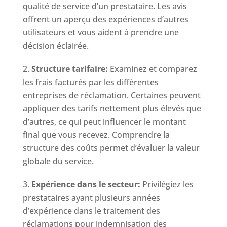
qualité de service d’un prestataire. Les avis
offrent un aperçu des expériences d’autres
utilisateurs et vous aident à prendre une
décision éclairée.
Structure tarifaire:
Examinez et comparez
les frais facturés par les différentes
entreprises de réclamation. Certaines peuvent
appliquer des tarifs nettement plus élevés que
d’autres, ce qui peut influencer le montant
final que vous recevez. Comprendre la
structure des coûts permet d’évaluer la valeur
globale du service.
Expérience dans le secteur:
Privilégiez les
prestataires ayant plusieurs années
d’expérience dans le traitement des
réclamations pour indemnisation des