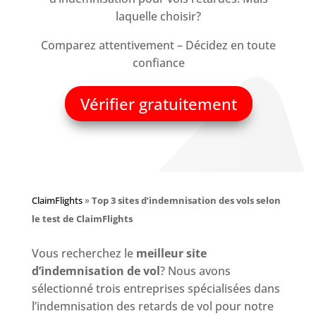
laquelle choisir?
Comparez attentivement – Décidez en toute
confiance
Vérifier gratuitement
ClaimFlights
»
Top 3 sites d’indemnisation des vols selon
le test de ClaimFlights
Vous recherchez le
meilleur site
d’indemnisation de vol
? Nous avons
sélectionné trois entreprises spécialisées dans
l’indemnisation des retards de vol pour notre