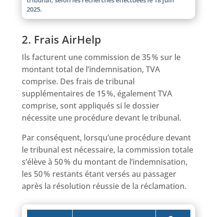
2025.
2. Frais AirHelp
Ils facturent une commission de 35 % sur le
montant total de l’indemnisation, TVA
comprise. Des frais de tribunal
supplémentaires de 15 %, également TVA
comprise, sont appliqués si le dossier
nécessite une procédure devant le tribunal.
Par conséquent, lorsqu’une procédure devant
le tribunal est nécessaire, la commission totale
s’élève à 50 % du montant de l’indemnisation,
les 50 % restants étant versés au passager
après la résolution réussie de la réclamation.