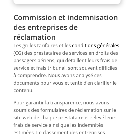
Commission et indemnisation
des entreprises de
réclamation
Les grilles tarifaires et les
conditions générales
(CG) des prestataires de services en droits des
passagers aériens, qui détaillent leurs frais de
service et frais tribunal, sont souvent difficiles
à comprendre. Nous avons analysé ces
documents pour vous et tenté d’en clarifier le
contenu.
Pour garantir la transparence, nous avons
soumis des formulaires de réclamation sur le
site web de chaque prestataire et relevé leurs
frais de service ainsi que les indemnités
estimées. Le classement des entreprises