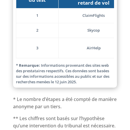
retard de vol
1
ClaimFlights
2
Skycop
3
AirHelp
*
Remarque:
Informations provenant des sites web
des prestataires respectifs. Ces données sont basées
sur des informations accessibles au public et sur des
recherches menées le 12 juin 2025.
* Le nombre d’étapes a été compté de manière
anonyme par un tiers.
** Les chiffres sont basés sur l’hypothèse
qu’une intervention du tribunal est nécessaire.