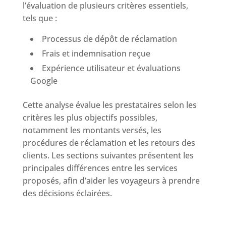
l’évaluation de plusieurs critères essentiels,
tels que :
Processus de dépôt de réclamation
Frais et indemnisation reçue
Expérience utilisateur et évaluations
Google
Cette analyse évalue les prestataires selon les
critères les plus objectifs possibles,
notamment les montants versés, les
procédures de réclamation et les retours des
clients. Les sections suivantes présentent les
principales différences entre les services
proposés, afin d’aider les voyageurs à prendre
des décisions éclairées.