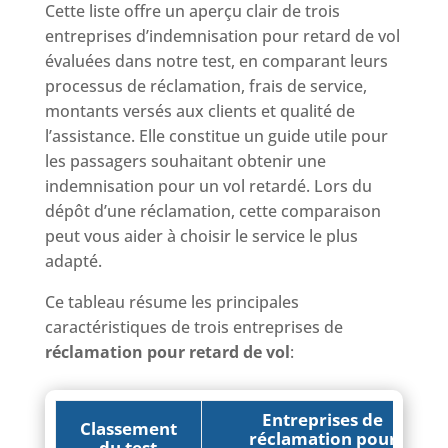
Cette liste offre un aperçu clair de trois
entreprises d’indemnisation pour retard de vol
évaluées dans notre test, en comparant leurs
processus de réclamation, frais de service,
montants versés aux clients et qualité de
l’assistance. Elle constitue un guide utile pour
les passagers souhaitant obtenir une
indemnisation pour un vol retardé. Lors du
dépôt d’une réclamation, cette comparaison
peut vous aider à choisir le service le plus
adapté.
Ce tableau résume les principales
caractéristiques de trois entreprises de
réclamation pour retard de vol
:
Entreprises de
Classement
réclamation pour
du test