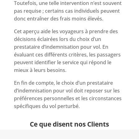
Toutefois, une telle intervention n’est souvent
pas requise ; certains cas individuels peuvent
donc entraîner des frais moins élevés.
Cet aperçu aide les voyageurs à prendre des
décisions éclairées lors du choix d’un
prestataire d’indemnisation pour vol. En
évaluant ces différents critères, les passagers
peuvent identifier le service qui répond le
mieux à leurs besoins.
En fin de compte, le choix d’un prestataire
d’indemnisation pour vol doit reposer sur les
préférences personnelles et les circonstances
spécifiques du vol perturbé.
Ce que disent nos Clients