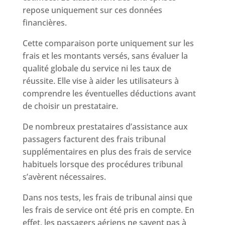
repose uniquement sur ces données
financières.
Cette comparaison porte uniquement sur les
frais et les montants versés, sans évaluer la
qualité globale du service ni les taux de
réussite. Elle vise à aider les utilisateurs à
comprendre les éventuelles déductions avant
de choisir un prestataire.
De nombreux prestataires d’assistance aux
passagers facturent des frais tribunal
supplémentaires en plus des frais de service
habituels lorsque des procédures tribunal
s’avèrent nécessaires.
Dans nos tests, les frais de tribunal ainsi que
les frais de service ont été pris en compte. En
effet, les passagers aériens ne savent pas à