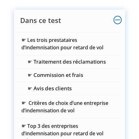
Dans ce test
☛
Les trois prestataires
d’indemnisation pour retard de vol
☛
Traitement des réclamations
☛
Commission et frais
☛
Avis des clients
☛
Critères de choix d’une entreprise
d’indemnisation de vol
☛
Top 3 des entreprises
d’indemnisation pour retard de vol