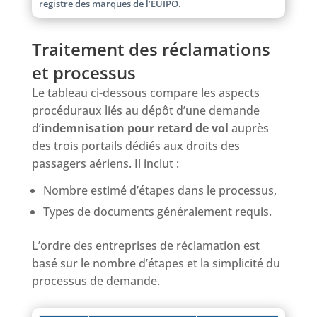
registre des marques de l’EUIPO.
Traitement des réclamations
et processus
Le tableau ci-dessous compare les aspects
procéduraux liés au dépôt d’une demande
d’
indemnisation pour retard de vol
auprès
des trois portails dédiés aux droits des
passagers aériens. Il inclut :
Nombre estimé d’étapes dans le processus,
Types de documents généralement requis.
L’ordre des entreprises de réclamation est
basé sur le nombre d’étapes et la simplicité du
processus de demande.