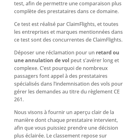
test, afin de permettre une comparaison plus
complète des prestataires dans ce domaine.
Ce test est réalisé par ClaimFlights, et toutes
les entreprises et marques mentionnées dans
ce test sont des concurrentes de ClaimFlights.
Déposer une réclamation pour un
retard ou
une annulation de vol
peut s’avérer long et
complexe. C’est pourquoi de nombreux
passagers font appel à des prestataires
spécialisés dans l’indemnisation des vols pour
gérer les demandes au titre du règlement CE
261.
Nous visons à fournir un aperçu clair de la
manière dont chaque prestataire intervient,
afin que vous puissiez prendre une décision
plus éclairée. Le classement repose sur