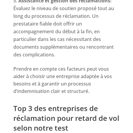
Assistance et gestion des réclamations:
Évaluez le niveau de soutien proposé tout au
long du processus de réclamation. Un
prestataire fiable doit offrir un
accompagnement du début à la fin, en
particulier dans les cas nécessitant des
documents supplémentaires ou rencontrant
des complications.
Prendre en compte ces facteurs peut vous
aider à choisir une entreprise adaptée à vos
besoins et à garantir un processus
d’indemnisation clair et structuré.
Top 3 des entreprises de
réclamation pour retard de vol
selon notre test