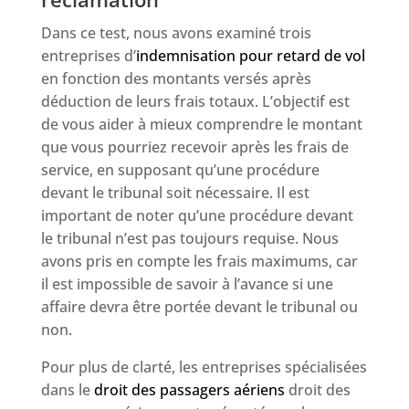
Dans ce test, nous avons examiné trois
entreprises d’
indemnisation pour retard de vol
en fonction des montants versés après
déduction de leurs frais totaux. L’objectif est
de vous aider à mieux comprendre le montant
que vous pourriez recevoir après les frais de
service, en supposant qu’une procédure
devant le tribunal soit nécessaire. Il est
important de noter qu’une procédure devant
le tribunal n’est pas toujours requise. Nous
avons pris en compte les frais maximums, car
il est impossible de savoir à l’avance si une
affaire devra être portée devant le tribunal ou
non.
Pour plus de clarté, les entreprises spécialisées
dans le
droit des passagers aériens
droit des