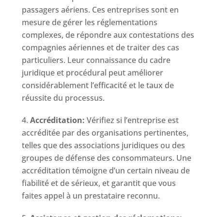
passagers aériens. Ces entreprises sont en
mesure de gérer les réglementations
complexes, de répondre aux contestations des
compagnies aériennes et de traiter des cas
particuliers. Leur connaissance du cadre
juridique et procédural peut améliorer
considérablement l’efficacité et le taux de
réussite du processus.
Accréditation:
Vérifiez si l’entreprise est
accréditée par des organisations pertinentes,
telles que des associations juridiques ou des
groupes de défense des consommateurs. Une
accréditation témoigne d’un certain niveau de
fiabilité et de sérieux, et garantit que vous
faites appel à un prestataire reconnu.