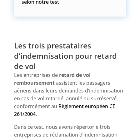
selon notre test
Les trois prestataires
d’indemnisation pour retard
de vol
Les entreprises de
retard de vol
remboursement
assistent les passagers
aériens dans leurs demandes d’indemnisation
en cas de vol retardé, annulé ou surréservé,
conformément au
Règlement européen CE
261/2004
.
Dans ce test, nous avons répertorié trois
entreprises de réclamation d’indemnisation