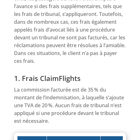
l’avance si des frais supplémentaires, tels que
les frais de tribunal, s’appliqueront. Toutefois,
dans de nombreux cas, ces frais également
appelés frais d’avocat liés à une procédure
devant un tribunal ne sont pas facturés, car les
réclamations peuvent être résolues à l’amiable.
Dans ces situations, le client n’a pas à payer
ces frais.
1. Frais ClaimFlights
La commission facturée est de 35 % du
montant de l’indemnisation, à laquelle s’ajoute
une TVA de 20 %. Aucun frais de tribunal n’est
appliqué si une procédure devant le tribunal
est nécessaire.