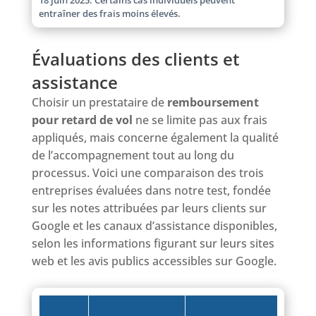
entraîner des frais moins élevés.
Évaluations des clients et
assistance
Choisir un prestataire de
remboursement
pour retard de vol
ne se limite pas aux frais
appliqués, mais concerne également la qualité
de l’accompagnement tout au long du
processus. Voici une comparaison des trois
entreprises évaluées dans notre test, fondée
sur les notes attribuées par leurs clients sur
Google et les canaux d’assistance disponibles,
selon les informations figurant sur leurs sites
web et les avis publics accessibles sur Google.
D