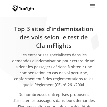
Top 3 sites d’indemnisation
des vols selon le test de
ClaimFlights
Les entreprises spécialisées dans les
demandes d’indemnisation pour retard de vol
aident les passagers aériens à obtenir une
compensation en cas de vol perturbé,
conformément à des réglementations telles
que le Règlement (CE) n° 261/2004.
De nombreuses entreprises proposent
d’assister les passagers dans leurs demandes
d’indemnisation pour vols retardés. Mais