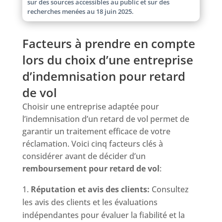
sur des sources accessibles au public et sur des
recherches menées au 18 juin 2025.
Facteurs à prendre en compte
lors du choix d’une entreprise
d’indemnisation pour retard
de vol
Choisir une entreprise adaptée pour
l’indemnisation d’un retard de vol permet de
garantir un traitement efficace de votre
réclamation. Voici cinq facteurs clés à
considérer avant de décider d’un
remboursement pour retard de vol
:
Réputation et avis des clients:
Consultez
les avis des clients et les évaluations
indépendantes pour évaluer la fiabilité et la